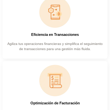
PAC-ERP® Asistente
Eficiencia en Transacciones
En línea
Agiliza tus operaciones financieras y simplifica el seguimiento
de transacciones para una gestión más fluida.
Optimización de Facturación