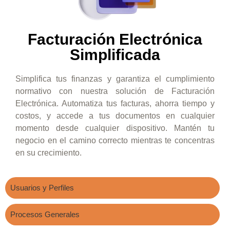
Facturación Electrónica
Simplificada
Simplifica tus finanzas y garantiza el cumplimiento
normativo con nuestra solución de Facturación
Electrónica. Automatiza tus facturas, ahorra tiempo y
costos, y accede a tus documentos en cualquier
momento desde cualquier dispositivo. Mantén tu
negocio en el camino correcto mientras te concentras
en su crecimiento.
Usuarios y Perfiles
Procesos Generales