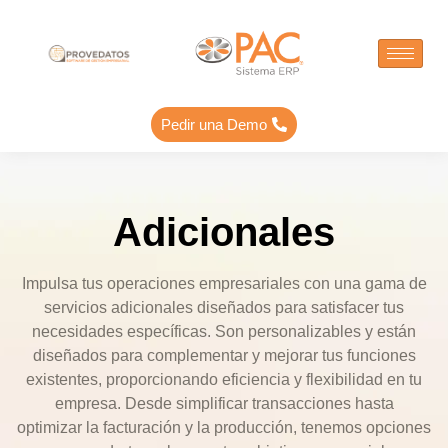
Pedir una Demo
Adicionales
Impulsa tus operaciones empresariales
con una gama de
servicios adicionales diseñados para
satisfacer tus
necesidades específicas
. Son personalizables y están
diseñados para complementar y mejorar tus funciones
existentes, proporcionando
eficiencia y flexibilidad
en tu
empresa. Desde
simplificar
transacciones hasta
optimizar
la facturación y la producción, tenemos opciones