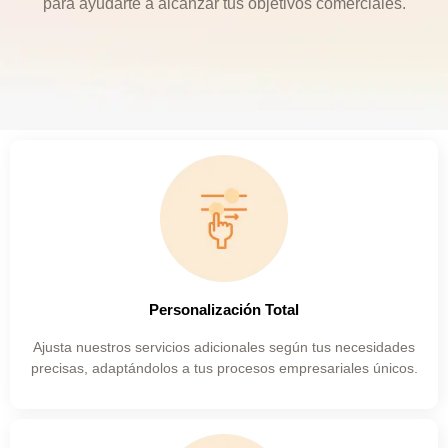
para ayudarte a
alcanzar tus objetivos comerciales
.
Personalización Total
Ajusta nuestros servicios adicionales según tus necesidades
precisas, adaptándolos a tus procesos empresariales únicos.