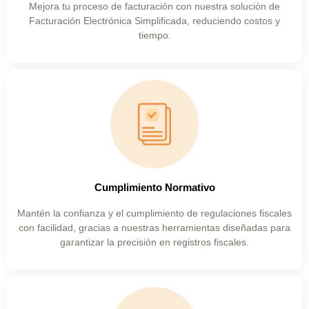
Mejora tu proceso de facturación con nuestra solución de
Facturación Electrónica Simplificada, reduciendo costos y
tiempo.
Cumplimiento Normativo
Mantén la confianza y el cumplimiento de regulaciones fiscales
con facilidad, gracias a nuestras herramientas diseñadas para
garantizar la precisión en registros fiscales.