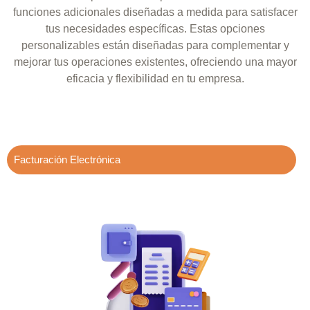
funciones adicionales diseñadas a medida para satisfacer
tus necesidades específicas. Estas opciones
personalizables están diseñadas para complementar y
mejorar tus operaciones existentes, ofreciendo una mayor
eficacia y flexibilidad en tu empresa.
Facturación Electrónica