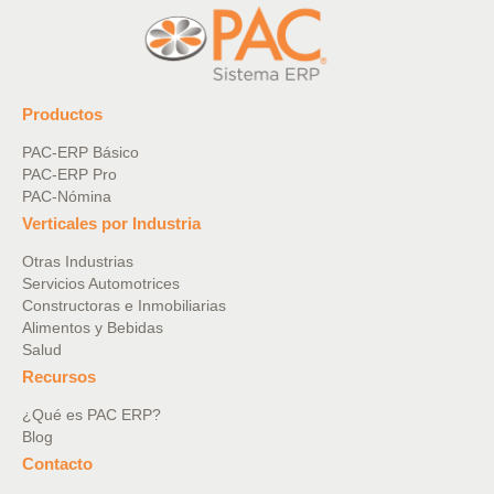
Productos
PAC-ERP Básico
PAC-ERP Pro
PAC-Nómina
Verticales por Industria
Otras Industrias
Servicios Automotrices
Constructoras e Inmobiliarias
Alimentos y Bebidas
Salud
Recursos
¿Qué es PAC ERP?
Blog
Contacto