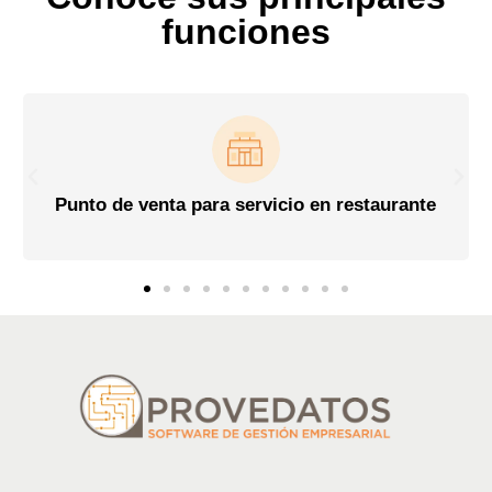
funciones
Punto de venta para servicio en restaurante