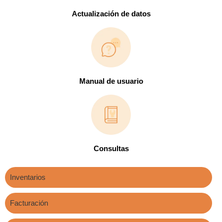
Actualización de datos
Manual de usuario
Consultas
Inventarios
Facturación