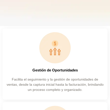
Gestión de Oportunidades
Facilita el seguimiento y la gestión de oportunidades de
ventas, desde la captura inicial hasta la facturación, brindando
un proceso completo y organizado.