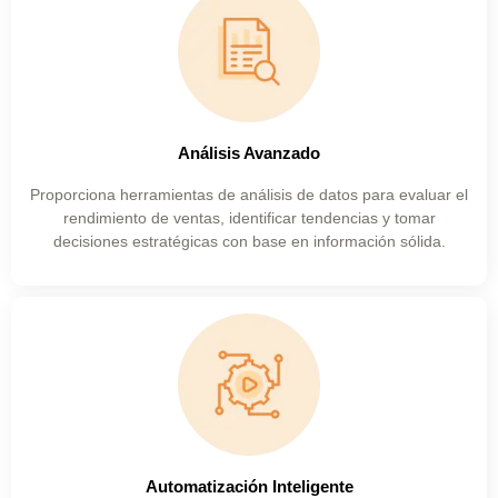
Análisis Avanzado
Proporciona herramientas de análisis de datos para evaluar el
rendimiento de ventas, identificar tendencias y tomar
decisiones estratégicas con base en información sólida.
PAC-ERP® Asistente
En línea
Automatización Inteligente