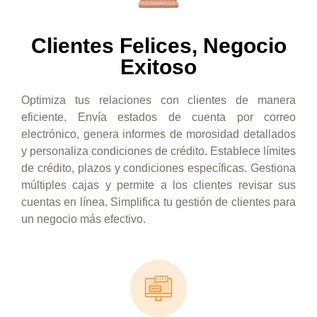
Clientes Felices, Negocio
Exitoso
Optimiza tus relaciones con clientes de manera
eficiente. Envía estados de cuenta por correo
electrónico, genera informes de morosidad detallados
y personaliza condiciones de crédito. Establece límites
de crédito, plazos y condiciones específicas. Gestiona
múltiples cajas y permite a los clientes revisar sus
cuentas en línea. Simplifica tu gestión de clientes para
un negocio más efectivo.