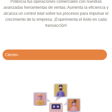
Potencia tus operaciones comerciales con nuestras
avanzadas herramientas de ventas. Aumenta la eficiencia y
alcanza un control total sobre tus procesos para impulsar el
crecimiento de tu empresa.
¡Experimenta el éxito en cada
transacción!
Clientes