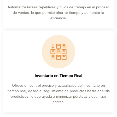
Automatiza tareas repetitivas y flujos de trabajo en el proceso
de ventas, lo que permite ahorrar tiempo y aumentar la
eficiencia.
Inventario en Tiempo Real
Ofrece un control preciso y actualizado del inventario en
tiempo real, desde el seguimiento de productos hasta análisis
predictivos, lo que ayuda a minimizar pérdidas y optimizar
costos.