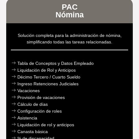
PAC
Nómina
Solución completa para la administración de nómina,
simplificando todas las tareas relacionadas.
Tabla de Conceptos y Datos Empleado
Liquidación de Rol y Anticipos
Décimo Tercero / Cuarto Sueldo
Ingreso Retenciones Judiciales
Vacaciones
Provisión de vacaciones
Cálculo de días
Configuración de roles
Asistencia
Liquidación de rol y anticipos
Canasta básica
% de discapacidad