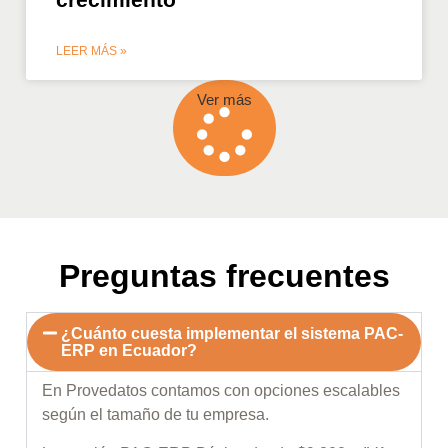
LEER MÁS »
Ver más
Preguntas frecuentes
¿Cuánto cuesta implementar el sistema PAC-
ERP en Ecuador?
En Provedatos contamos con opciones escalables
según el tamaño de tu empresa.