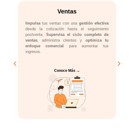
Ventas
Impulsa
tus ventas con una
gestión efectiva
desde la cotización hasta el seguimiento
postventa.
Supervisa el ciclo completo de
ventas
, administra clientes y
optimiza tu
enfoque comercial
para aumentar tus
ingresos.
Conoce Más →