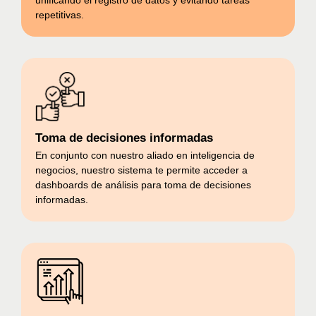
unificando el registro de datos y
evitando tareas
repetitivas.
Toma de decisiones informadas
En conjunto con nuestro aliado en inteligencia de
negocios, nuestro sistema te permite
acceder a
dashboards de análisis
para toma de decisiones
informadas.