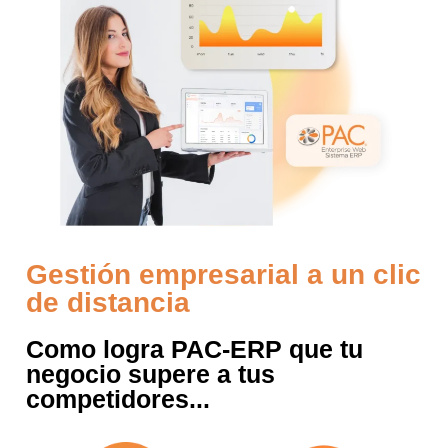
Gestión empresarial a un clic
de distancia
Como logra PAC-ERP que tu
negocio supere a tus
competidores...