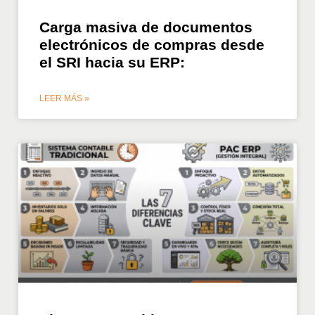
Carga masiva de documentos
electrónicos de compras desde
el SRI hacia su ERP:
LEER MÁS »