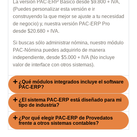
La versión
PAC-ERP Básico
desde $9.800 + IVA,
(Puedes personalizar esta versión e ir
construyendo la que mejor se ajuste a tu necesidad
de negocio) y, nuestra versión
PAC-ERP Pro
desde $20.680 + IVA.
Si buscas sólo administrar nómina, nuestro módulo
PAC-Nómina
puedes adquirirlo de manera
independiente, desde $5.000 + IVA (No incluye
valor de interface con otros sistemas).
¿Qué módulos integrados incluye el software
PAC-ERP?
¿El sistema PAC-ERP está diseñado para mi
tipo de industria?
¿Por qué elegir PAC-ERP de Provedatos
frente a otros sistemas contables?