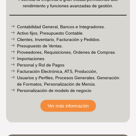
rendimiento y funciones avanzadas de gestión.
Contabilidad General, Bancos e Integradores.
Activo fijos, Presupuesto Contable.
Clientes, Inventario, Facturación y Pedidos.
Presupuesto de Ventas.
Proveedores, Requisiciones, Ordenes de Compras.
Importaciones
Personal y Rol de Pagos
Facturación Electrónica, ATS, Producción,
Usuarios y Perfiles, Procesos Generales. Generación
de Formatos, Personalización de Menús.
Personalización de modelo de negocio
Ver más información