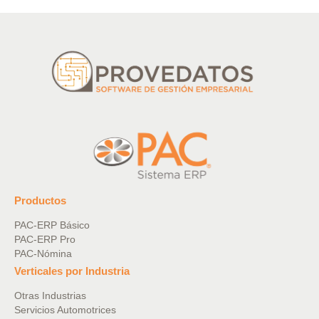
Productos
PAC-ERP Básico
PAC-ERP Pro
PAC-Nómina
Verticales por Industria
Otras Industrias
Servicios Automotrices