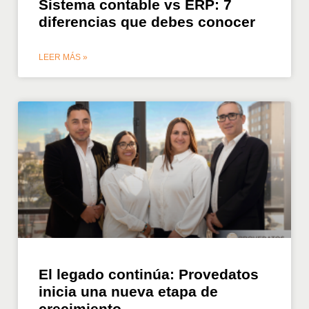
Sistema contable vs ERP: 7
diferencias que debes conocer
LEER MÁS »
El legado continúa: Provedatos
inicia una nueva etapa de
crecimiento