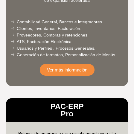
de expansión acelerada
Contabilidad General, Bancos e integradores.
Clientes, Inventarios, Facturación.
Proveedores, Compras y retenciones.
ATS, Facturación Electrónica.
Usuarios y Perfiles , Procesos Generales.
Generación de formatos, Personalización de Menús.
Ver más información
PAC-ERP
Pro
Potencia tu empresa a gran escala permitiendo alto