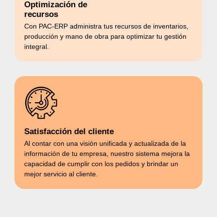
Optimización de
recursos
Con PAC-ERP administra tus recursos de inventarios,
producción y mano de obra para
optimizar tu gestión
integral.
Satisfacción del cliente
Al contar con una
visión unificada y actualizada
de la
información de tu empresa, nuestro sistema mejora la
capacidad de cumplir con los pedidos y brindar un
mejor servicio al cliente.