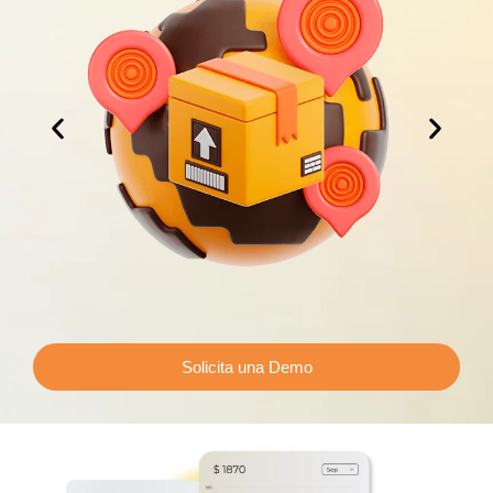
Solicita una Demo