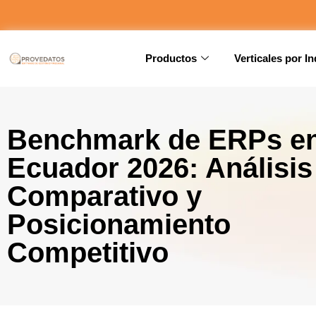
Productos
Verticales por In
Benchmark de ERPs e
Ecuador 2026: Análisis
Comparativo y
Posicionamiento
Competitivo