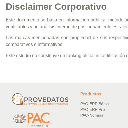
Disclaimer Corporativo
Este documento se basa en información pública, metodología
verificables y un análisis interno de posicionamiento estraté
Las marcas mencionadas son propiedad de sus respectivos
comparativos e informativos.
Este estudio no constituye un ranking oficial ni certificación 
Productos
PAC-ERP Básico
PAC-ERP Pro
PAC-Nómina