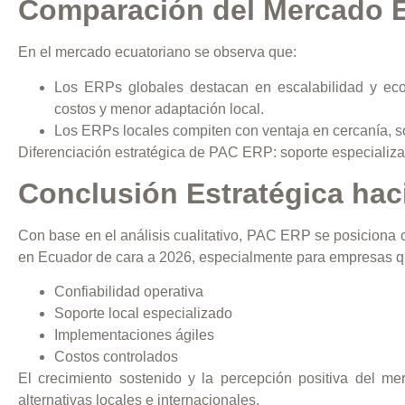
Comparación del Mercado 
En el mercado ecuatoriano se observa que:
Los ERPs globales destacan en escalabilidad y eco
costos y menor adaptación local.
Los ERPs locales compiten con ventaja en cercanía, s
Diferenciación estratégica de PAC ERP:
soporte especializad
Conclusión Estratégica hac
Con base en el análisis cualitativo, PAC ERP se posiciona
en Ecuador de cara a 2026, especialmente para empresas qu
Confiabilidad operativa
Soporte local especializado
Implementaciones ágiles
Costos controlados
El crecimiento sostenido y la percepción positiva del me
alternativas locales e internacionales.