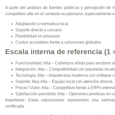
A partir del análisis de fuentes públicas y percepción 
competitivo alto en el contexto ecuatoriano, especialmente 
Adaptación a normativa local
Soporte directo y cercano
Flexibilidad en procesos
Costos accesibles frente a soluciones globales
Escala interna de referencia (1 =
Funcionalidad:
Alta – Cobertura sólida para sectores aut
Integración:
Alta – Compatibilidad con pasarelas locale
Tecnología:
Alta – Arquitectura moderna con enfoque c
Soporte:
Muy Alta – Equipo local con atención directa.
Precio / Valor:
Alta – Competitivo frente a ERPs interna
Satisfacción percibida:
Alta – Opiniones positivas en c
Importante:
Estas valoraciones representan una estimaci
certificada.