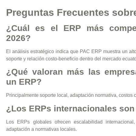
Preguntas Frecuentes sobr
¿Cuál es el ERP más compet
2026?
El análisis estratégico indica que PAC ERP muestra un alto 
soporte y relación costo-beneficio dentro del mercado ecuat
¿Qué valoran más las empresa
un ERP?
Principalmente soporte local, adaptación normativa, costos 
¿Los ERPs internacionales son 
Los ERPs globales ofrecen escalabilidad internaciona
adaptación a normativas locales.