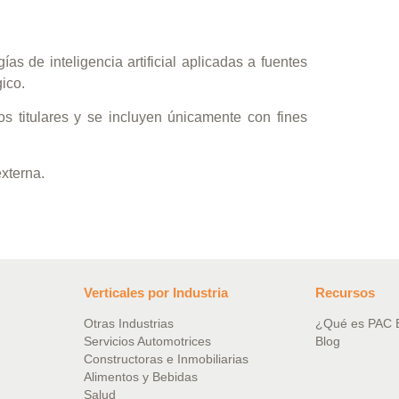
s de inteligencia artificial aplicadas a fuentes
gico.
 titulares y se incluyen únicamente con fines
externa.
Verticales por Industria
Recursos
Otras Industrias
¿Qué es PAC
Servicios Automotrices
Blog
Constructoras e Inmobiliarias
Alimentos y Bebidas
Salud