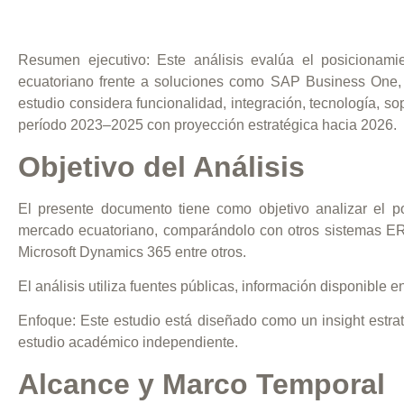
Resumen ejecutivo:
Este análisis evalúa el posicionam
ecuatoriano frente a soluciones como SAP Business One, 
estudio considera funcionalidad, integración, tecnología, s
período 2023–2025 con proyección estratégica hacia 2026.
Objetivo del Análisis
El presente documento tiene como objetivo analizar el 
mercado ecuatoriano, comparándolo con otros sistemas 
Microsoft Dynamics 365 entre otros.
El análisis utiliza fuentes públicas, información disponible e
Enfoque:
Este estudio está diseñado como un insight estrat
estudio académico independiente.
Alcance y Marco Temporal