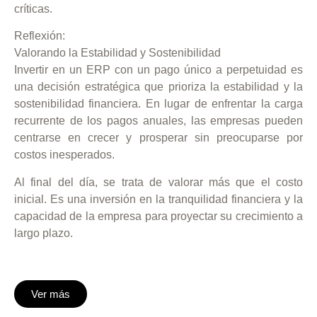
críticas.
Reflexión:
Valorando la Estabilidad y Sostenibilidad
Invertir en un ERP con un pago único a perpetuidad es
una decisión estratégica que prioriza la estabilidad y la
sostenibilidad financiera. En lugar de enfrentar la carga
recurrente de los pagos anuales, las empresas pueden
centrarse en crecer y prosperar sin preocuparse por
costos inesperados.
Al final del día,
se trata de valorar más que el costo
inicial.
Es una inversión en la tranquilidad financiera y la
capacidad de la empresa para proyectar su crecimiento a
largo plazo.
Ver más