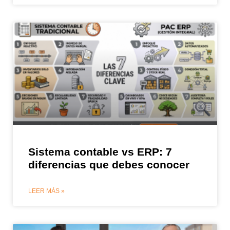
Sistema contable vs ERP: 7
diferencias que debes conocer
LEER MÁS »