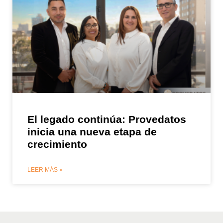
El legado continúa: Provedatos
inicia una nueva etapa de
crecimiento
LEER MÁS »