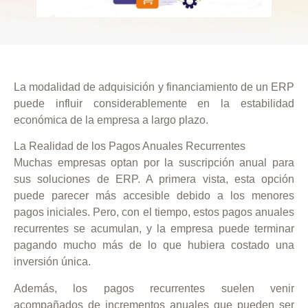
La modalidad de adquisición y financiamiento de un ERP
puede influir considerablemente en la estabilidad
económica de la empresa a largo plazo.
La Realidad de los Pagos Anuales Recurrentes
Muchas empresas optan por la suscripción anual para
sus soluciones de ERP. A primera vista, esta opción
puede parecer más accesible debido a los menores
pagos iniciales.
Pero, con el tiempo, estos pagos anuales
recurrentes se acumulan, y la empresa puede
terminar
pagando mucho más de lo que hubiera costado una
inversión única.
Además, los pagos recurrentes suelen venir
PAC-ERP® Asistente
acompañados
de incrementos anuales
que pueden ser