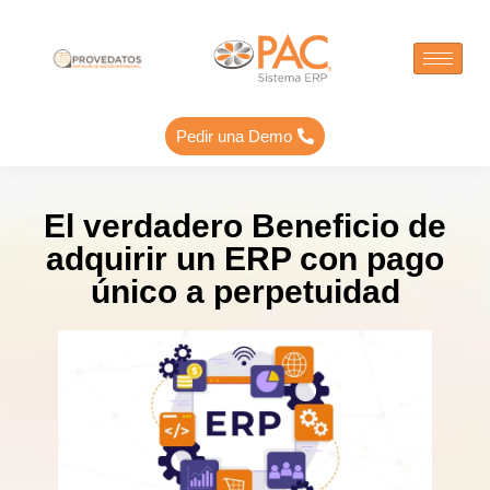
Pedir una Demo
El verdadero Beneficio de
adquirir un ERP con pago
único a perpetuidad