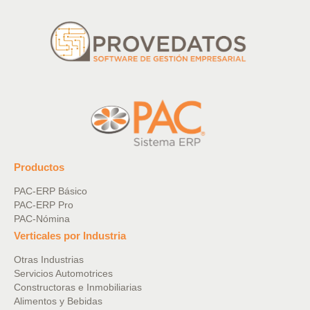
Productos
PAC-ERP Básico
PAC-ERP Pro
PAC-Nómina
Verticales por Industria
Otras Industrias
Servicios Automotrices
Constructoras e Inmobiliarias
Alimentos y Bebidas