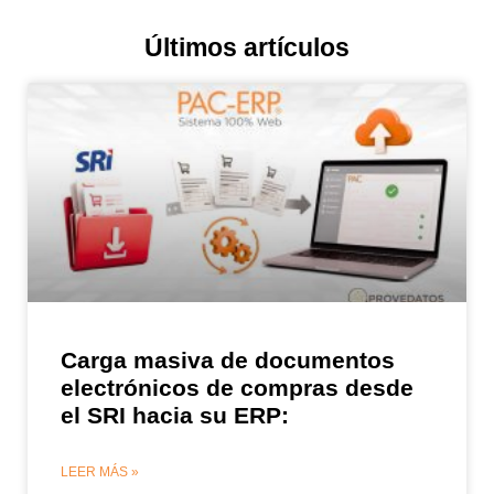
Últimos artículos
Carga masiva de documentos
electrónicos de compras desde
el SRI hacia su ERP:
LEER MÁS »