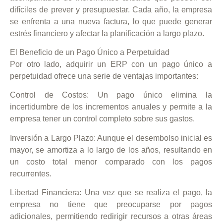
En línea
difíciles de prever y presupuestar. Cada año, la empresa
se enfrenta a una nueva factura, lo que puede
generar
estrés financiero y afectar la planificación a largo plazo.
El Beneficio de un Pago Único a Perpetuidad
Por otro lado, adquirir un ERP con un pago único a
perpetuidad ofrece una serie de ventajas importantes:
Control de Costos:
Un pago único elimina la
incertidumbre de los incrementos anuales y permite a la
empresa tener un control completo sobre sus gastos.
Inversión a Largo Plazo:
Aunque el desembolso inicial es
mayor, se amortiza a lo largo de los años, resultando en
un costo total menor comparado con los pagos
recurrentes.
Libertad Financiera:
Una vez que se realiza el pago, la
empresa no tiene que preocuparse por pagos
adicionales, permitiendo redirigir recursos a otras áreas