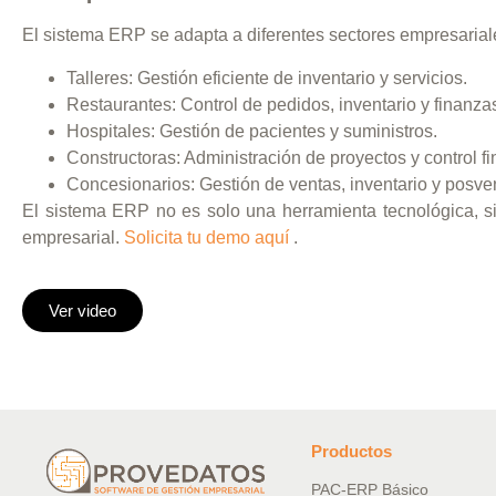
El sistema ERP se adapta a diferentes sectores empresarial
Talleres:
Gestión eficiente de inventario y servicios.
Restaurantes:
Control de pedidos, inventario y finanza
Hospitales:
Gestión de pacientes y suministros.
Constructoras:
Administración de proyectos y control fi
Concesionarios:
Gestión de ventas, inventario y posve
El sistema ERP no es solo una herramienta tecnológica, si
empresarial.
Solicita tu demo aquí
.
Ver video
Productos
PAC-ERP Básico