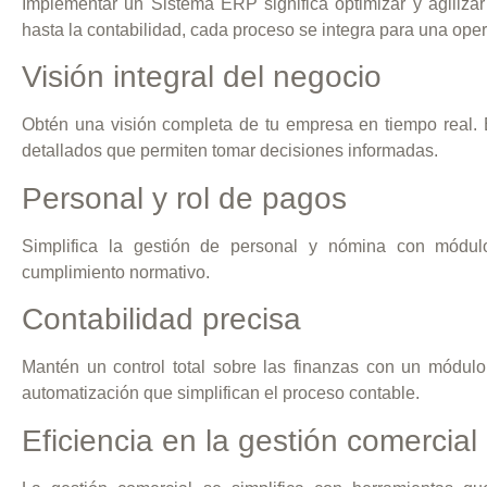
Implementar un Sistema ERP significa optimizar y agilizar
hasta la contabilidad, cada proceso se integra para una oper
Visión integral del negocio
Obtén una visión completa de tu empresa en tiempo real. 
detallados que permiten tomar decisiones informadas.
Personal y rol de pagos
Simplifica la gestión de personal y nómina con módulo
cumplimiento normativo.
Contabilidad precisa
Mantén un control total sobre las finanzas con un módul
automatización que simplifican el proceso contable.
Eficiencia en la gestión comercial