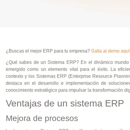
¿Buscas el mejor ERP para tu empresa?
Salta al demo aquí
¿Qué sabes de un Sistema ERP? En el dinámico mundo e
emergido como un elemento vital para el éxito. La eficien
contexto y los Sistemas ERP (Enterprise Resource Planni
destaca en el desarrollo e implementación de solucion
conocimiento estratégico para impulsar la transformación dig
Ventajas de un sistema ERP
Mejora de procesos