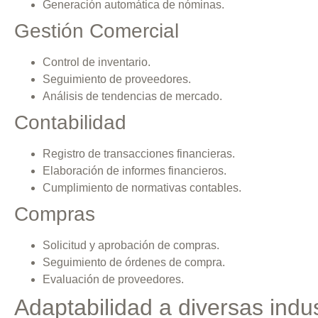
Generación automática de nóminas.
Gestión Comercial
Control de inventario.
Seguimiento de proveedores.
Análisis de tendencias de mercado.
Contabilidad
Registro de transacciones financieras.
Elaboración de informes financieros.
Cumplimiento de normativas contables.
Compras
Solicitud y aprobación de compras.
Seguimiento de órdenes de compra.
Evaluación de proveedores.
Adaptabilidad a diversas indus