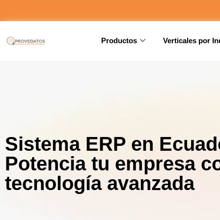
Productos
Verticales por In
Sistema ERP en Ecuad
Potencia tu empresa c
tecnología avanzada