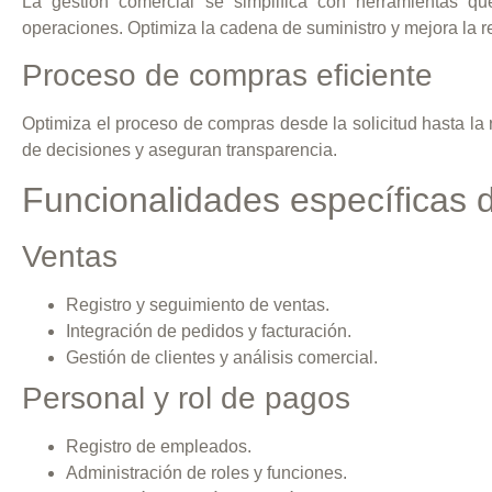
La gestión comercial se simplifica con herramientas que
operaciones. Optimiza la cadena de suministro y mejora la 
Proceso de compras eficiente
Optimiza el proceso de compras desde la solicitud hasta la
de decisiones y aseguran transparencia.
Funcionalidades específicas
Ventas
Registro y seguimiento de ventas.
Integración de pedidos y facturación.
Gestión de clientes y análisis comercial.
Personal y rol de pagos
Registro de empleados.
Administración de roles y funciones.