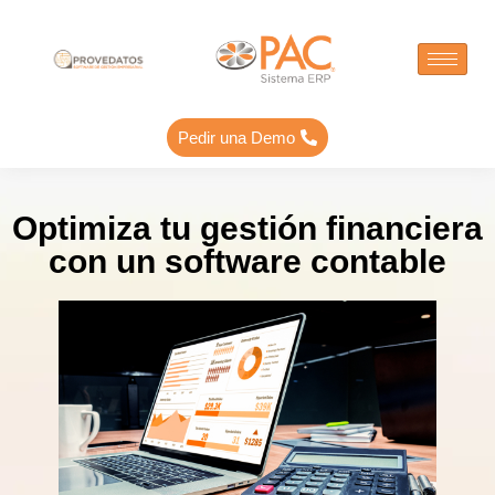
Pedir una Demo
Optimiza tu gestión financiera
con un software contable