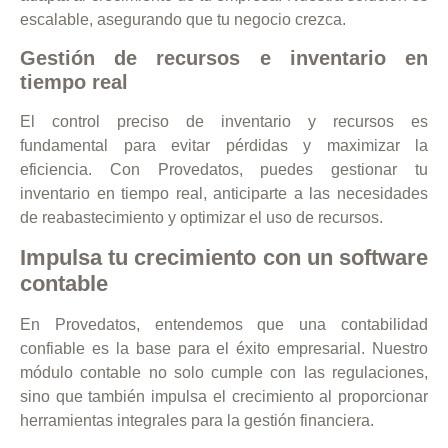
escalable, asegurando que tu negocio crezca.
Gestión de recursos e inventario en
tiempo real
El control preciso de inventario y recursos es
fundamental para evitar pérdidas y maximizar la
eficiencia. Con Provedatos, puedes gestionar tu
inventario en tiempo real, anticiparte a las necesidades
de reabastecimiento y optimizar el uso de recursos.
Impulsa tu crecimiento con un software
contable
En Provedatos, entendemos que una contabilidad
confiable es la base para el éxito empresarial. Nuestro
módulo contable no solo cumple con las regulaciones,
sino que también impulsa el crecimiento al proporcionar
herramientas integrales para la gestión financiera.