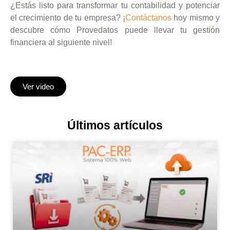
¿Estás listo para transformar tu contabilidad y potenciar
el crecimiento de tu empresa? ¡
Contáctanos
hoy mismo y
descubre cómo Provedatos puede llevar tu gestión
financiera al siguiente nivel!
Ver video
Últimos artículos