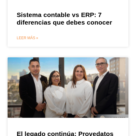
Sistema contable vs ERP: 7
diferencias que debes conocer
LEER MÁS »
El legado continúa: Provedatos