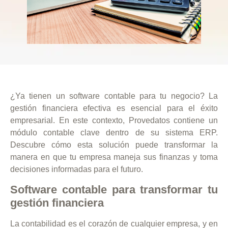
¿Ya tienen un software contable para tu negocio? La
gestión financiera efectiva es esencial para el éxito
empresarial. En este contexto, Provedatos contiene un
módulo contable clave dentro de su sistema ERP.
Descubre cómo esta solución puede transformar la
manera en que tu empresa maneja sus finanzas y toma
decisiones informadas para el futuro.
Software contable para transformar tu
gestión financiera
La contabilidad es el corazón de cualquier empresa, y en