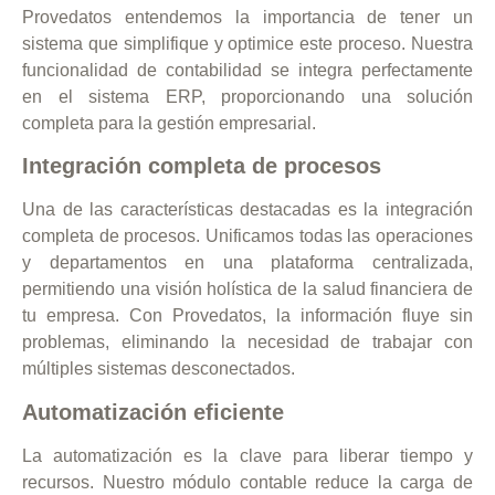
Provedatos entendemos la importancia de tener un
sistema que simplifique y optimice este proceso. Nuestra
funcionalidad de contabilidad se integra perfectamente
en el sistema ERP, proporcionando una solución
completa para la gestión empresarial.
Integración completa de procesos
Una de las características destacadas es la integración
completa de procesos. Unificamos todas las operaciones
PAC-ERP® Asistente
y departamentos en una plataforma centralizada,
En línea
permitiendo una visión holística de la salud financiera de
tu empresa. Con Provedatos, la información fluye sin
problemas, eliminando la necesidad de trabajar con
múltiples sistemas desconectados.
Automatización eficiente
La automatización es la clave para liberar tiempo y
recursos. Nuestro módulo contable reduce la carga de