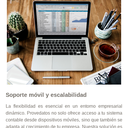
Soporte móvil y escalabilidad
La flexibilidad es esencial en un entorno empresarial
dinámico. Provedatos no solo ofrece acceso a tu sistema
contable desde dispositivos móviles, sino que también se
adapta al crecimiento de tu empresa. Nuestra solución es