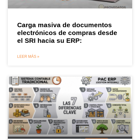
Carga masiva de documentos
electrónicos de compras desde
el SRI hacia su ERP:
LEER MÁS »