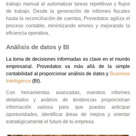
trabajo manual al automatizar tareas repetitivas y flujos
de trabajo. Desde la generación de informes fiscales
hasta la reconciliación de cuentas, Provedatos agiliza el
proceso contable, minimizando errores y mejorando la
eficiencia operativa.
Análisis de datos y BI
La toma de decisiones informadas es clave en el mundo
empresarial. Provedatos va más allá de la simple
contabilidad al proporcionar análisis de datos y
Business
Intelligence
(BI).
Con herramientas avanzadas, nuestros informes
detallados y análisis de tendencias proporcionan
información valiosa para que puedas anticipar
oportunidades, identificar áreas de mejora y orientar
estratégicamente el futuro de tu empresa.