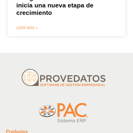
inicia una nueva etapa de
crecimiento
LEER MÁS »
Productos